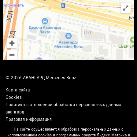
© 2026 АВАНГАРД Mercedes-Benz
Карта сайта
Cookies
Политика в отношении обработки персональных данных
авангард
Правовая информация
На сайте осуществляется обработка персональных данных с
использованием cookies и программных средств Яндекс Метрика в