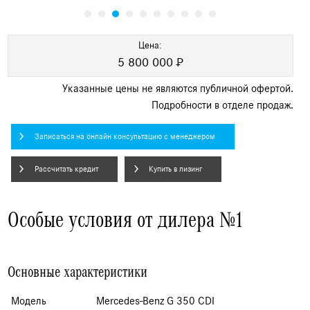
Цена:
5 800 000 ₽
Указанные цены не являются публичной офертой.
Подробности в отделе продаж.
Записаться на онлайн консультацию с менеджером
Рассчитать кредит
Купить в лизинг
Особые условия от дилера №1
Основные характеристики
Модель
Mercedes-Benz G 350 CDI