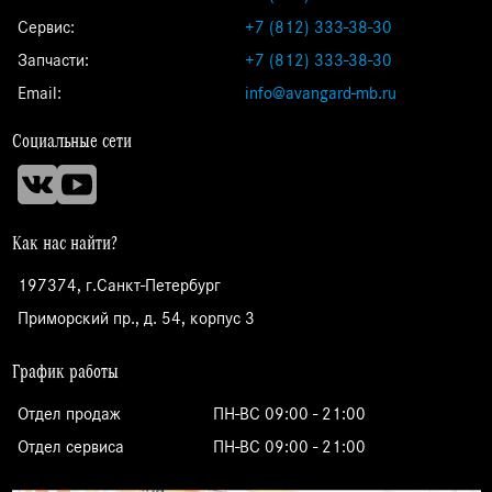
Сервис:
+7 (812) 333-38-30
Запчасти:
+7 (812) 333-38-30
Email:
info@avangard-mb.ru
Социальные сети
Как нас найти?
197374, г.Санкт-Петербург
Приморский пр., д. 54, корпус 3
График работы
Отдел продаж
ПН-ВС 09:00 - 21:00
Отдел сервиса
ПН-ВС 09:00 - 21:00