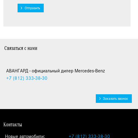
Отправить
Связаться с нами
АВАНГАРД - официальный дилер Mercedes-Benz
+7 (812)
333-38-30
Заказать звонок
Контакты
Новые автомобили:
+7 (812) 333-38-30