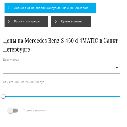
Записаться на онлайн консультацию с менеджером
Рассчитать кредит
Купить в лизинг
Цены на Mercedes-Benz S 450 d 4MATIC в Санкт-
Петербурге
Цвет кузова
от 24250000 до 24250000 руб.
Только в наличии