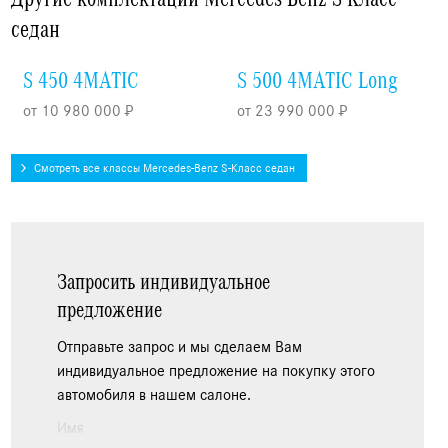
седан
S 450 4MATIC
S 500 4MATIC Long
от 10 980 000 ₽
от 23 990 000 ₽
Смотреть все классы Mercedes-Benz S-Класс седан
Запросить индивидуальное
предложение
Отправьте запрос и мы сделаем Вам
индивидуальное предложение на покупку этого
автомобиля в нашем салоне.