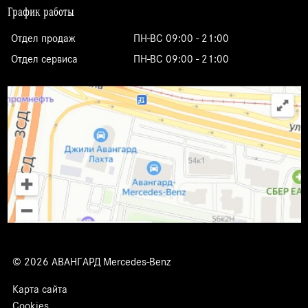
График работы
Отдел продаж
ПН-ВС 09:00 - 21:00
Отдел сервиса
ПН-ВС 09:00 - 21:00
© 2026 АВАНГАРД Mercedes-Benz
Карта сайта
Cookies