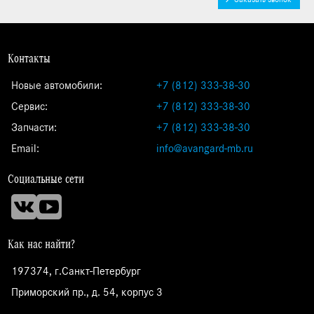
Контакты
Новые автомобили:
+7 (812) 333-38-30
Сервис:
+7 (812) 333-38-30
Запчасти:
+7 (812) 333-38-30
Email:
info@avangard-mb.ru
Социальные сети
Как нас найти?
197374, г.Санкт-Петербург
Приморский пр., д. 54, корпус 3