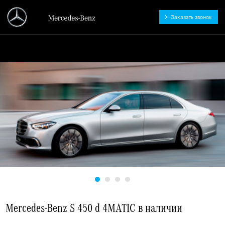
Заказать звонок
АВАНГАРД - официальный
дилер Mercedes-Benz
Mercedes-Benz S 450 d 4MATIC в наличии