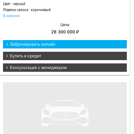
Цвет : черный
Отделка салона : коричневый
В наличии
Цена
28 300 000 ₽
Забронировать онлайн
Купить в кредит
Консультация с менеджером