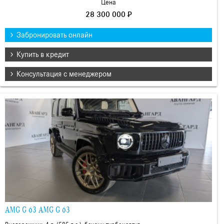
Цена
28 300 000 ₽
Забронировать онлайн
Купить в кредит
Консультация с менеджером
AMG G 63 AMG G 63