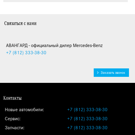
Связаться с нами
АВАНГАРД - официальный дилер Mercedes-Benz
+7 (812)
333-38-30
Заказать звонок
Контакты
Новые автомобили:
+7 (812) 333-38-30
Сервис:
+7 (812) 333-38-30
Запчасти:
+7 (812) 333-38-30