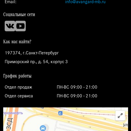
Email:
info@avangard-mb.ru
Социальные сети
Как нас найти?
197374, г.Санкт-Петербург
Приморский пр., д. 54, корпус 3
График работы
Отдел продаж
ПН-ВС 09:00 - 21:00
Отдел сервиса
ПН-ВС 09:00 - 21:00