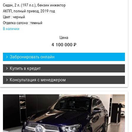
Седан, 2 л. (197 л.с.), бензин инжектор
АКПП, полный привод, 2019 год
Цвет : черный
Отделка салона : темный
В наличии
Цена
4 100 000 ₽
Забронировать онлайн
Купить в кредит
Консультация с менеджером