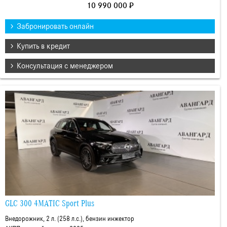
10 990 000 ₽
Забронировать онлайн
Купить в кредит
Консультация с менеджером
GLC 300 4MATIC Sport Plus
Внедорожник, 2 л. (258 л.с.), бензин инжектор