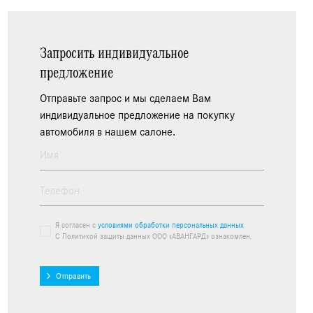
Запросить индивидуальное
предложение
Отправьте запрос и мы сделаем Вам
индивидуальное предложение на покупку
автомобиля в нашем салоне.
Я согласен с
условиями обработки персональных данных
С Политикой защиты данных ООО «АВАНГАРД» ознакомлен.
Отправить