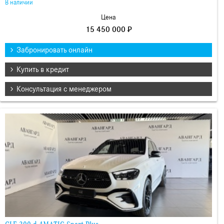
В наличии
Цена
15 450 000 ₽
Забронировать онлайн
Купить в кредит
Консультация с менеджером