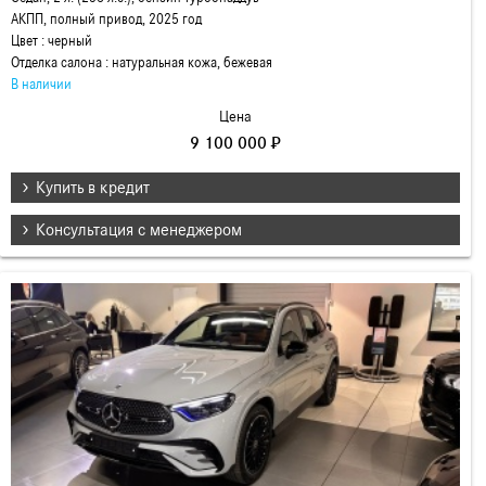
АКПП, полный привод, 2025 год
Цвет : черный
Отделка салона : натуральная кожа, бежевая
В наличии
Цена
9 100 000 ₽
Купить в кредит
Консультация с менеджером