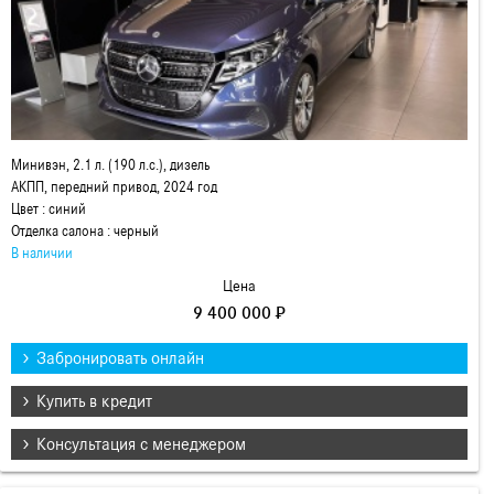
Минивэн, 2.1 л. (190 л.с.), дизель
АКПП, передний привод, 2024 год
Цвет : синий
Отделка салона : черный
В наличии
Цена
9 400 000 ₽
Забронировать онлайн
Купить в кредит
Консультация с менеджером