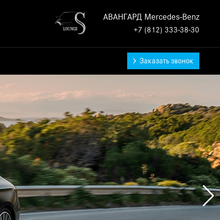
АВАНГАРД Mercedes-Benz
+7 (812) 333-38-30
Заказать звонок