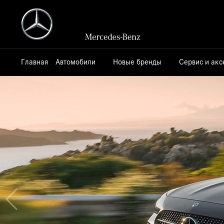
АВАНГАРД - официальный дилер
Mercedes-Benz
Главная
Автомобили
Новые бренды
Сервис и ак