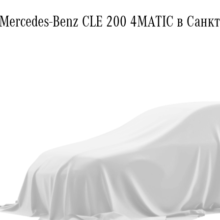
Mercedes-Benz CLE 200 4MATIC в Санкт