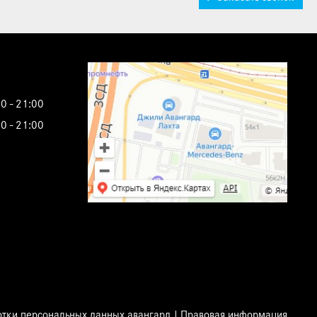
0 - 21:00
0 - 21:00
отки персональных данных авангард
Правовая информация