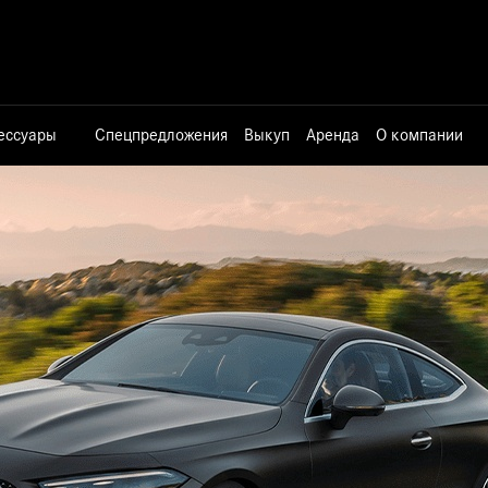
сессуары
Спецпредложения
Выкуп
Аренда
О компании