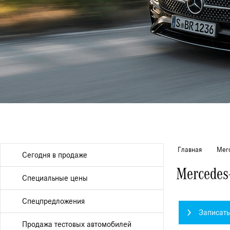
Главная
Merc
Сегодня в продаже
Mercedes
Специальные цены
Спецпредложения
Записать
Продажа тестовых автомобилей