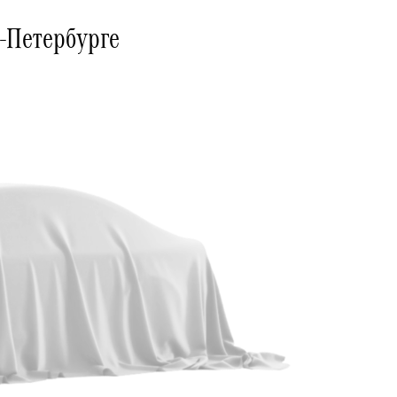
-Петербурге