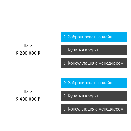
Забронировать онлайн
Цена
Купить в кредит
9 200 000 ₽
Консультация с менеджером
Забронировать онлайн
Цена
Купить в кредит
9 400 000 ₽
Консультация с менеджером