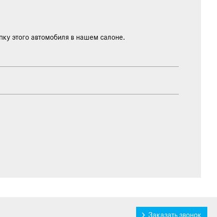
пку этого автомобиля в нашем салоне.
Заказать звонок